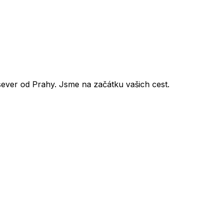
sever od Prahy. Jsme na začátku vašich cest.